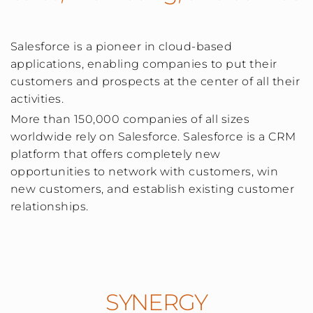
Salesforce is a pioneer in cloud-based
applications, enabling companies to put their
customers and prospects at the center of all their
activities.
More than 150,000 companies of all sizes
worldwide rely on Salesforce. Salesforce is a CRM
platform that offers completely new
opportunities to network with customers, win
new customers, and establish existing customer
relationships.
SYNERGY