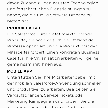
davon Zugang zu den neusten Technologien
und fortschrittlichen Dienstleistungen zu
haben, die die Cloud Software Branche zu
bieten hat.
PRODUKTIVITÄT
Die Salesforce Suite bietet marktführende
Produkte, die nachweislich die Effizienz der
Prozesse optimiert und die Produktivität der
Mitarbeiter fördert. Einen konkreten Business
Case für Ihre Organisation arbeiten wir gerne
gemeinsam mit Ihnen aus.
MOBILE APP
Unterstützen Sie Ihre Mitarbeiter dabei, mit
der mobilen Salesforce-Anwendung schneller
und produktiver zu arbeiten. Bearbeiten Sie
Verkaufschancen, Service Tickets oder
Marketing Kampagnen und fördern Sie die
Zusammenarbeit der Teams. Dashboards