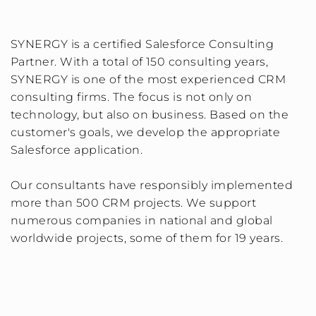
SYNERGY is a certified Salesforce Consulting
Partner. With a total of 150 consulting years,
SYNERGY is one of the most experienced CRM
consulting firms. The focus is not only on
technology, but also on business. Based on the
customer's goals, we develop the appropriate
Salesforce application.
Our consultants have responsibly implemented
more than 500 CRM projects. We support
numerous companies in national and global
worldwide projects, some of them for 19 years.