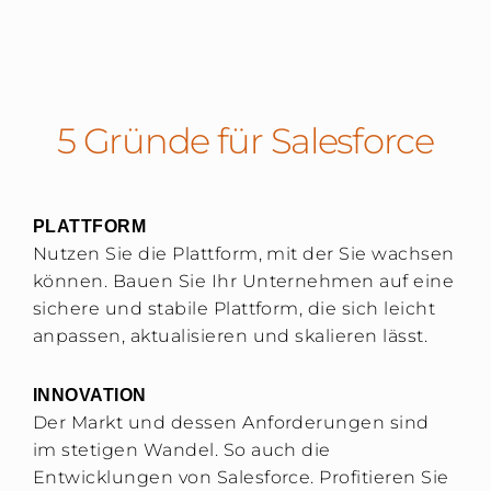
5 Gründe für Salesforce
PLATTFORM
Nutzen Sie die Plattform, mit der Sie wachsen
können. Bauen Sie Ihr Unternehmen auf eine
sichere und stabile Plattform, die sich leicht
anpassen, aktualisieren und skalieren lässt.
INNOVATION
Der Markt und dessen Anforderungen sind
im stetigen Wandel. So auch die
Entwicklungen von Salesforce. Profitieren Sie