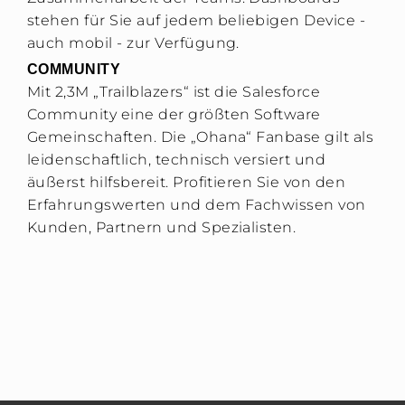
stehen für Sie auf jedem beliebigen Device -
auch mobil - zur Verfügung.
COMMUNITY
Mit 2,3M „Trailblazers“ ist die Salesforce
Community eine der größten Software
Gemeinschaften. Die „Ohana“ Fanbase gilt als
leidenschaftlich, technisch versiert und
äußerst hilfsbereit. Profitieren Sie von den
Erfahrungswerten und dem Fachwissen von
Kunden, Partnern und Spezialisten.