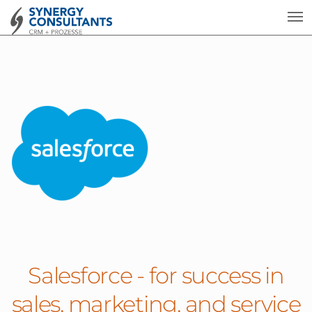
Salesforce - for success in
sales, marketing, and service