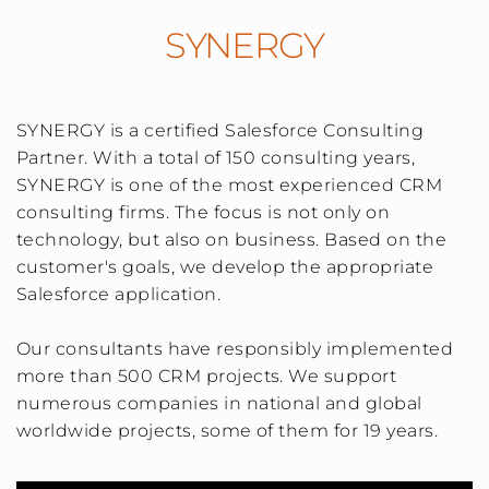
SYNERGY
SYNERGY is a certified Salesforce Consulting
Partner. With a total of 150 consulting years,
SYNERGY is one of the most experienced CRM
consulting firms. The focus is not only on
technology, but also on business. Based on the
customer's goals, we develop the appropriate
Salesforce application.
Our consultants have responsibly implemented
more than 500 CRM projects. We support
numerous companies in national and global
worldwide projects, some of them for 19 years.